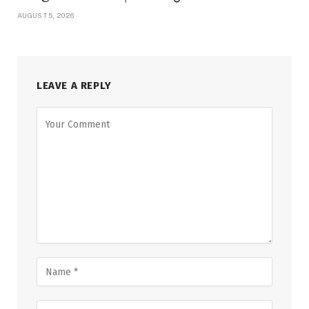
AUGUST 5, 2026
LEAVE A REPLY