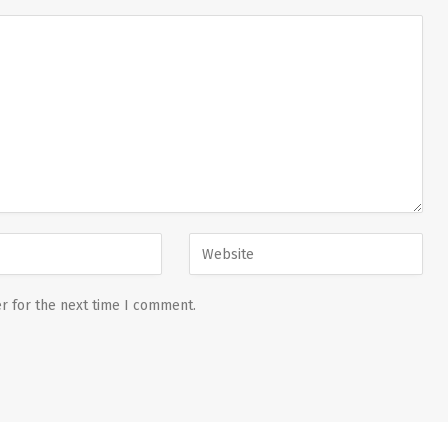
r for the next time I comment.