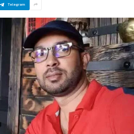
Telegram