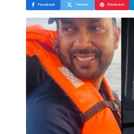
Facebook
Twitter
Pinterest