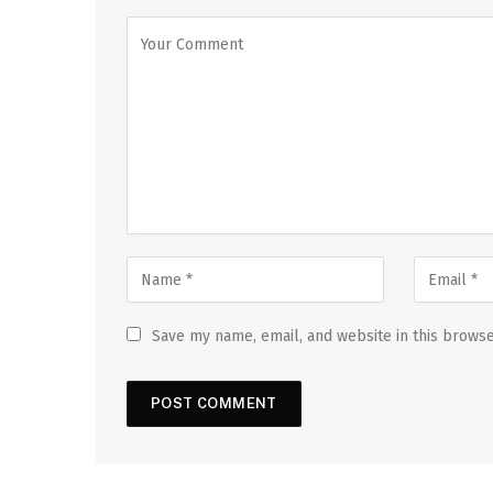
Save my name, email, and website in this browse