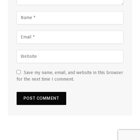
Save my name, email, and website in this browser
for the next time I comment.