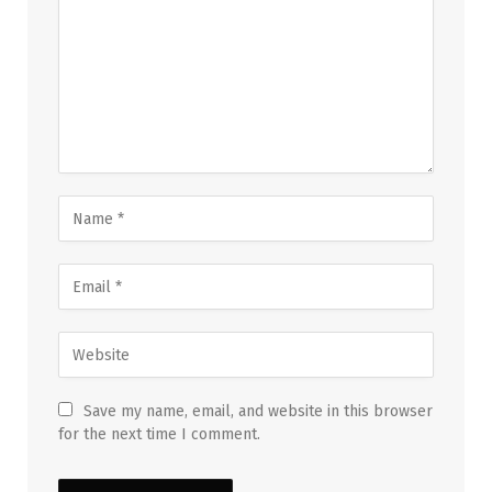
Save my name, email, and website in this browser
for the next time I comment.