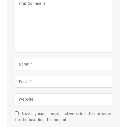
Save my name, email, and website in this browser
for the next time I comment.