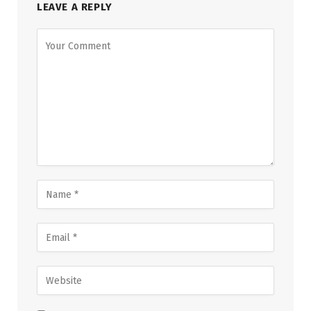
LEAVE A REPLY