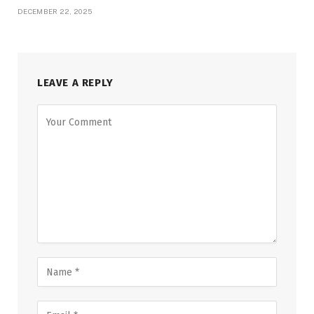
DECEMBER 22, 2025
LEAVE A REPLY