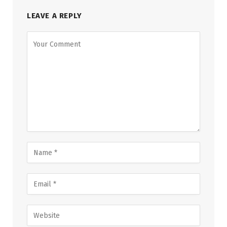
LEAVE A REPLY