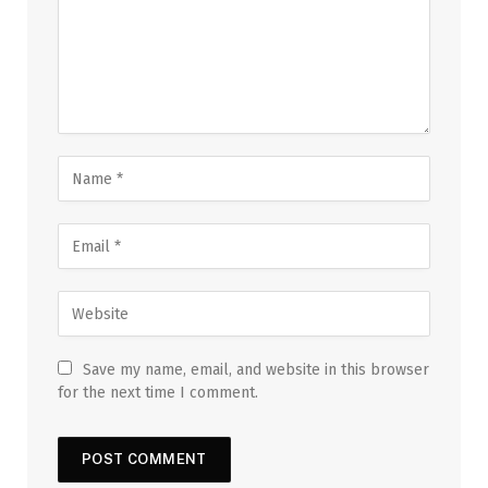
Save my name, email, and website in this browser
for the next time I comment.