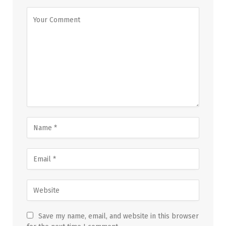
Save my name, email, and website in this browser