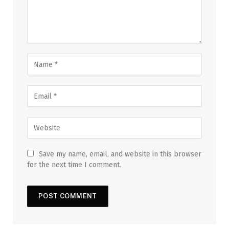
Save my name, email, and website in this browser
for the next time I comment.