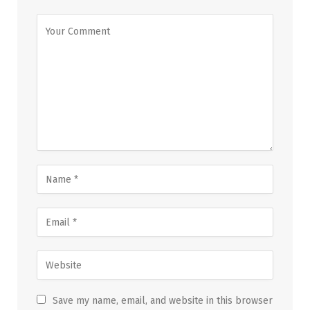
Save my name, email, and website in this browser