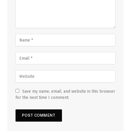
Save my name, email, and website in this browser
for the next time I comment.